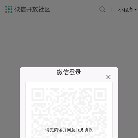
小程序
微信登录
请先阅读并同意服务协议