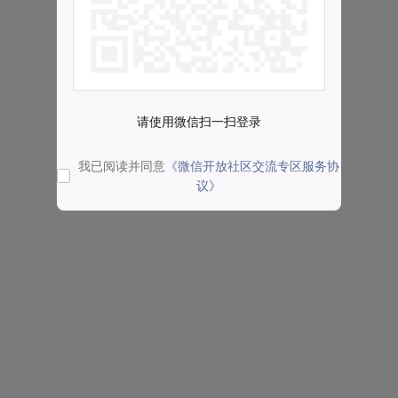
请使用微信扫一扫登录
我已阅读并同意
《微信开放社区交流专区服务协
议》