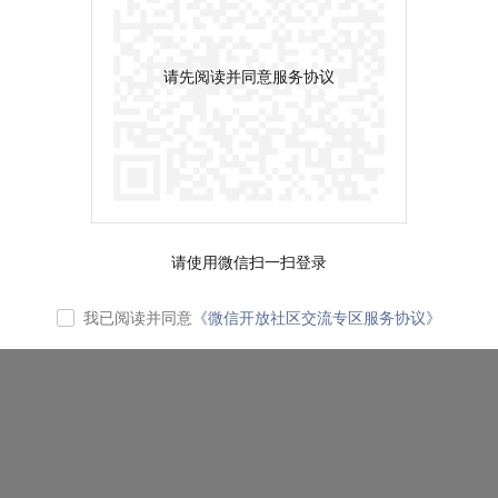
请先阅读并同意服务协议
请使用微信扫一扫登录
我已阅读并同意
《微信开放社区交流专区服务协议》