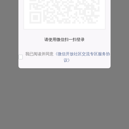
请使用微信扫一扫登录
我已阅读并同意
《微信开放社区交流专区服务协
议》