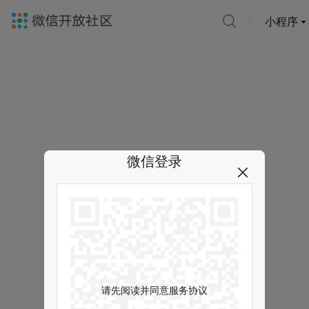
小程序
微信登录
请先阅读并同意服务协议