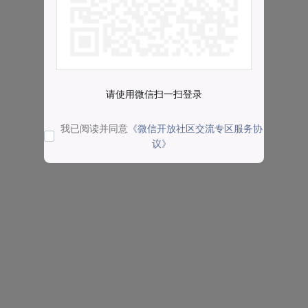
请使用微信扫一扫登录
我已阅读并同意
《微信开放社区交流专区服务协
议》