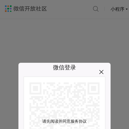
小程序
微信登录
请先阅读并同意服务协议