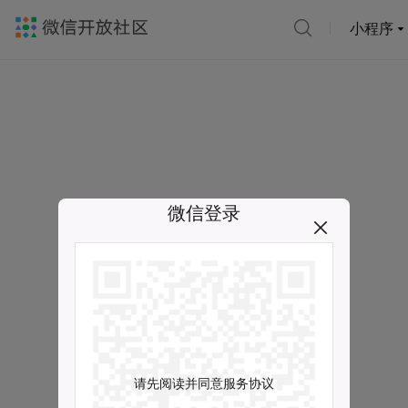
小程序
微信登录
请先阅读并同意服务协议