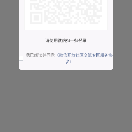
请使用微信扫一扫登录
我已阅读并同意
《微信开放社区交流专区服务协
议》