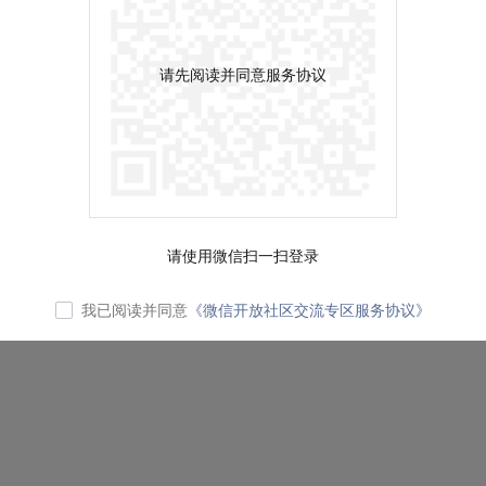
请先阅读并同意服务协议
请使用微信扫一扫登录
我已阅读并同意
《微信开放社区交流专区服务协议》