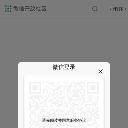
小程序
微信登录
请先阅读并同意服务协议