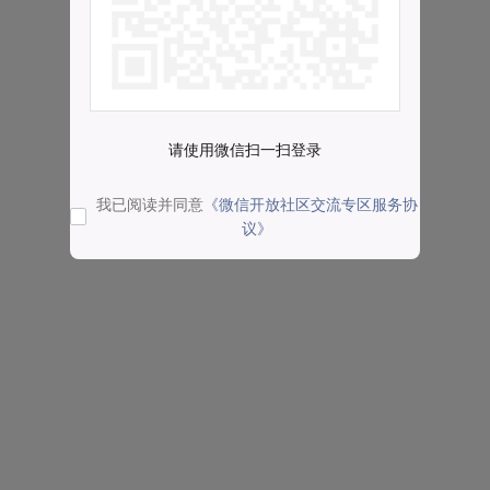
请使用微信扫一扫登录
我已阅读并同意
《微信开放社区交流专区服务协
议》