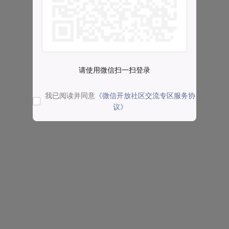
请使用微信扫一扫登录
我已阅读并同意
《微信开放社区交流专区服务协
议》