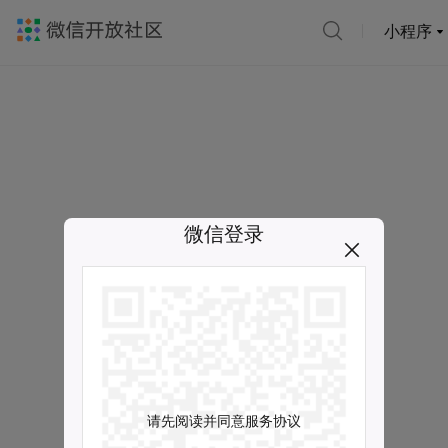
小程序
微信登录
请先阅读并同意服务协议