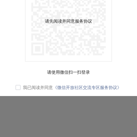
请先阅读并同意服务协议
请使用微信扫一扫登录
我已阅读并同意
《微信开放社区交流专区服务协议》