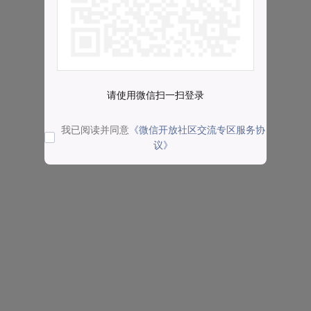
请使用微信扫一扫登录
我已阅读并同意
《微信开放社区交流专区服务协
议》