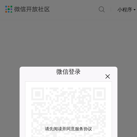
小程序
微信登录
请先阅读并同意服务协议