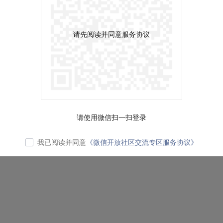
请先阅读并同意服务协议
请使用微信扫一扫登录
我已阅读并同意
《微信开放社区交流专区服务协议》