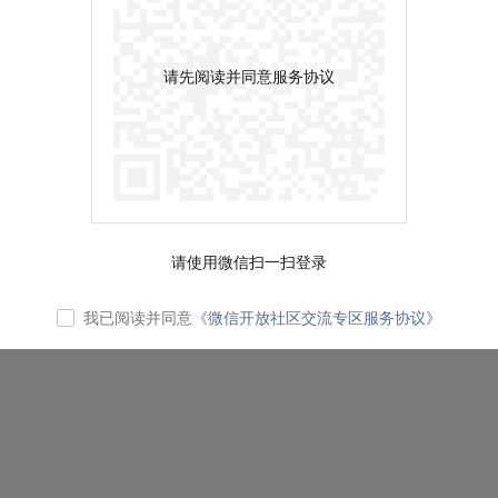
请先阅读并同意服务协议
请使用微信扫一扫登录
我已阅读并同意
《微信开放社区交流专区服务协议》