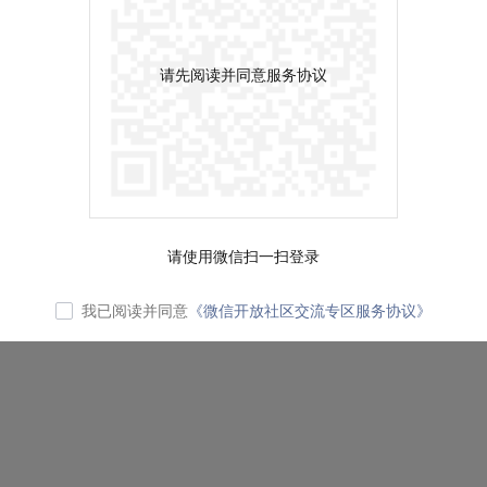
请先阅读并同意服务协议
请使用微信扫一扫登录
我已阅读并同意
《微信开放社区交流专区服务协议》