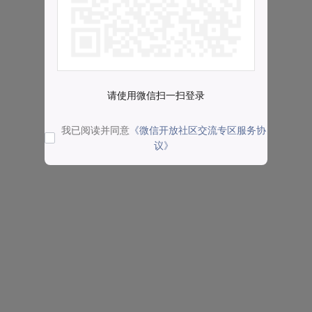
请使用微信扫一扫登录
我已阅读并同意
《微信开放社区交流专区服务协
议》