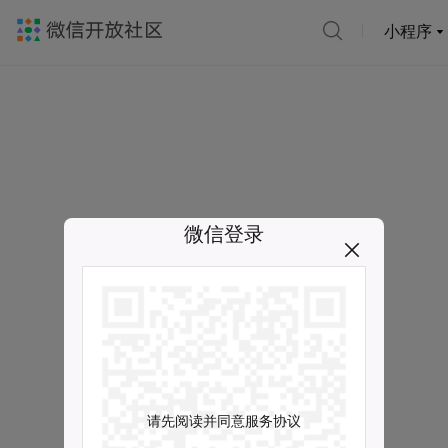
小程序
微信登录
请先阅读并同意服务协议