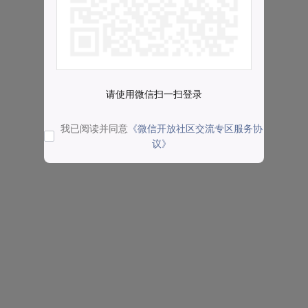
请使用微信扫一扫登录
我已阅读并同意
《微信开放社区交流专区服务协
议》