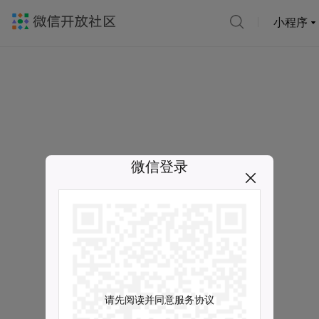
小程序
微信登录
请先阅读并同意服务协议