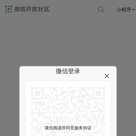
小程序
微信登录
请先阅读并同意服务协议