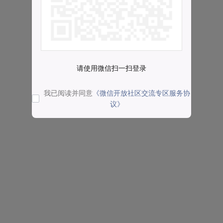
请使用微信扫一扫登录
我已阅读并同意
《微信开放社区交流专区服务协
议》