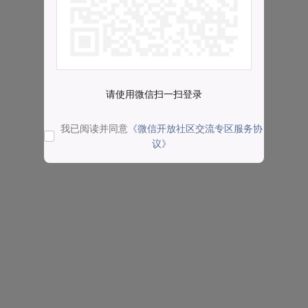
请使用微信扫一扫登录
我已阅读并同意
《微信开放社区交流专区服务协
议》