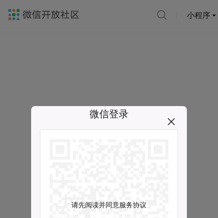
小程序
微信登录
请先阅读并同意服务协议