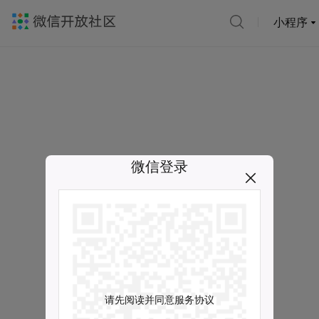
小程序
微信登录
请先阅读并同意服务协议