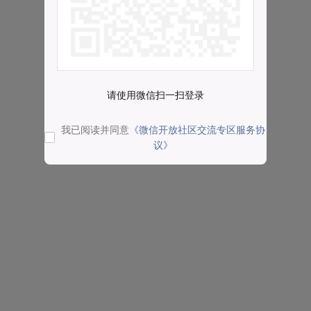
请使用微信扫一扫登录
我已阅读并同意
《微信开放社区交流专区服务协
议》