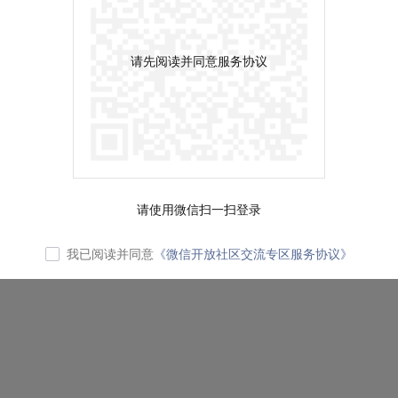
请先阅读并同意服务协议
请使用微信扫一扫登录
我已阅读并同意
《微信开放社区交流专区服务协议》