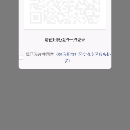
请使用微信扫一扫登录
我已阅读并同意
《微信开放社区交流专区服务协
议》