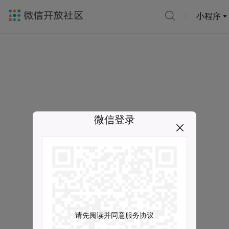
小程序
微信登录
请先阅读并同意服务协议