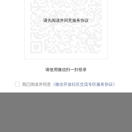
请先阅读并同意服务协议
请使用微信扫一扫登录
我已阅读并同意
《微信开放社区交流专区服务协议》