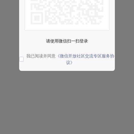
请使用微信扫一扫登录
我已阅读并同意
《微信开放社区交流专区服务协
议》