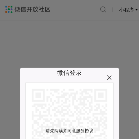
小程序
微信登录
请先阅读并同意服务协议