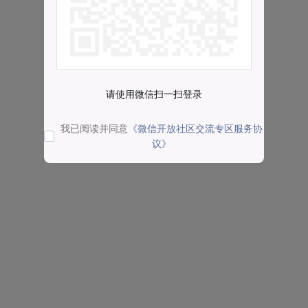
请使用微信扫一扫登录
我已阅读并同意
《微信开放社区交流专区服务协
议》