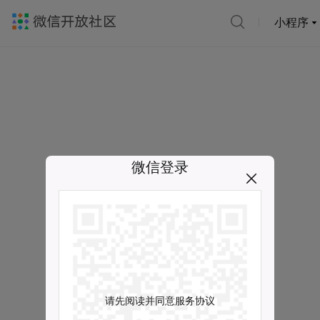
小程序
微信登录
请先阅读并同意服务协议