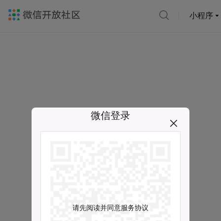
小程序
微信登录
请先阅读并同意服务协议