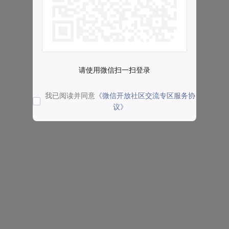
请使用微信扫一扫登录
我已阅读并同意
《微信开放社区交流专区服务协
议》