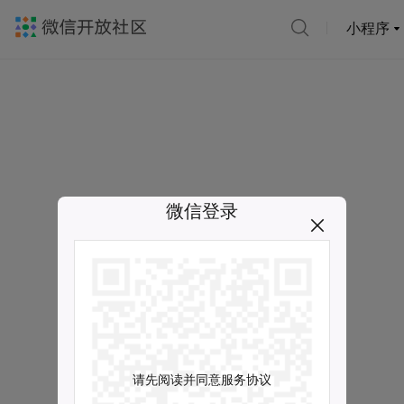
小程序
微信登录
请先阅读并同意服务协议