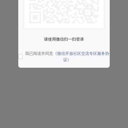
请使用微信扫一扫登录
我已阅读并同意
《微信开放社区交流专区服务协
议》