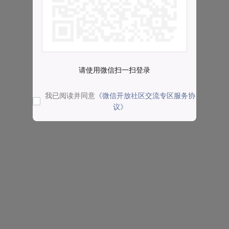
请使用微信扫一扫登录
我已阅读并同意
《微信开放社区交流专区服务协
议》