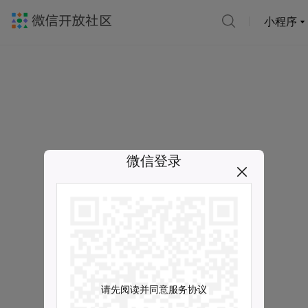
小程序
微信登录
请先阅读并同意服务协议