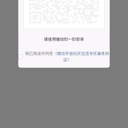
请使用微信扫一扫登录
我已阅读并同意
《微信开放社区交流专区服务协
议》