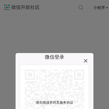
小程序
微信登录
请先阅读并同意服务协议