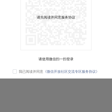
请先阅读并同意服务协议
请使用微信扫一扫登录
我已阅读并同意
《微信开放社区交流专区服务协议》