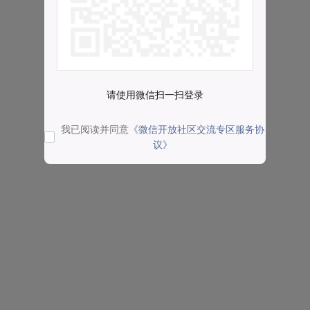
请使用微信扫一扫登录
我已阅读并同意
《微信开放社区交流专区服务协
议》