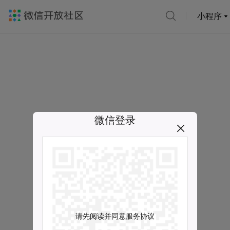
小程序
微信登录
请先阅读并同意服务协议