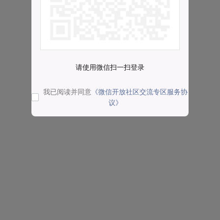
请使用微信扫一扫登录
我已阅读并同意
《微信开放社区交流专区服务协
议》