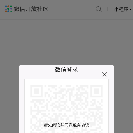
小程序
微信登录
请先阅读并同意服务协议