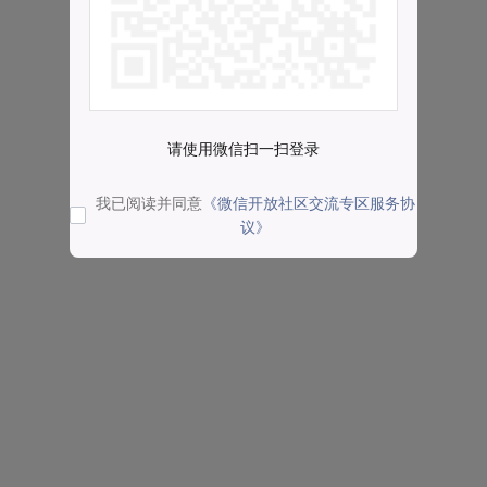
请使用微信扫一扫登录
我已阅读并同意
《微信开放社区交流专区服务协
议》