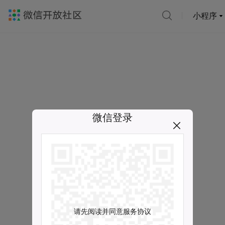
小程序
微信登录
请先阅读并同意服务协议