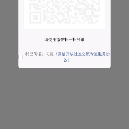
请使用微信扫一扫登录
我已阅读并同意
《微信开放社区交流专区服务协
议》