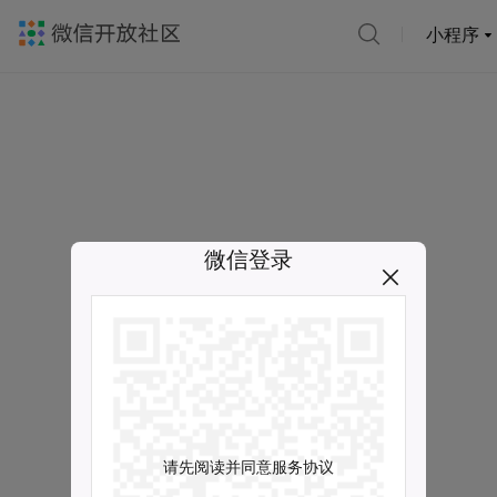
小程序
微信登录
请先阅读并同意服务协议