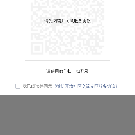
请先阅读并同意服务协议
请使用微信扫一扫登录
我已阅读并同意
《微信开放社区交流专区服务协议》