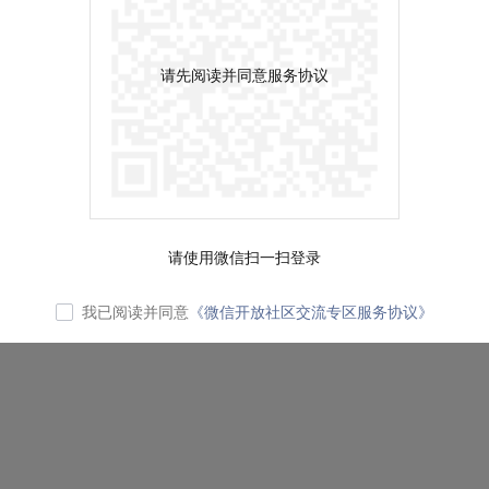
请先阅读并同意服务协议
请使用微信扫一扫登录
我已阅读并同意
《微信开放社区交流专区服务协议》