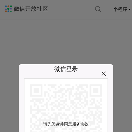
小程序
微信登录
请先阅读并同意服务协议