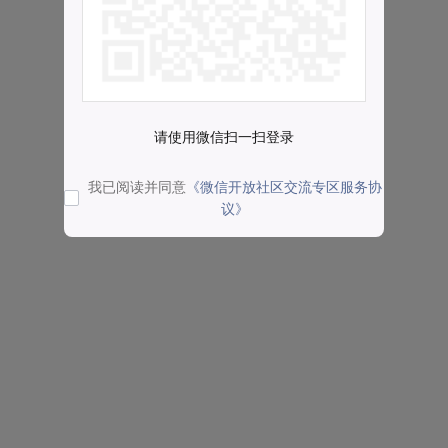
请使用微信扫一扫登录
我已阅读并同意
《微信开放社区交流专区服务协
议》