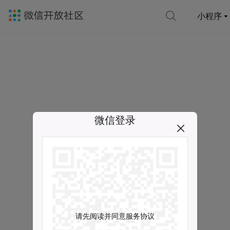
小程序
微信登录
请先阅读并同意服务协议