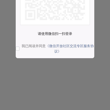
请使用微信扫一扫登录
我已阅读并同意
《微信开放社区交流专区服务协
议》