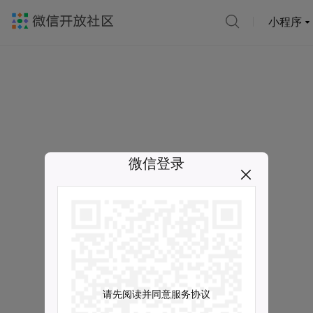
小程序
微信登录
请先阅读并同意服务协议