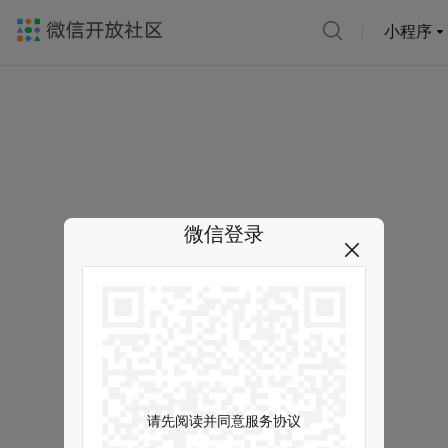
小程序
微信登录
请先阅读并同意服务协议