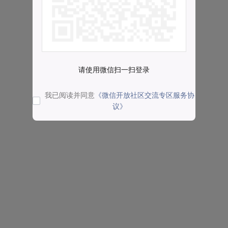
请使用微信扫一扫登录
我已阅读并同意
《微信开放社区交流专区服务协
议》