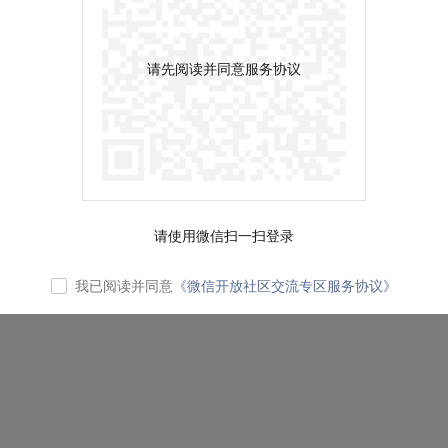
请先阅读并同意服务协议
请使用微信扫一扫登录
我已阅读并同意
《微信开放社区交流专区服务协议》