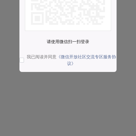
请使用微信扫一扫登录
我已阅读并同意
《微信开放社区交流专区服务协
议》