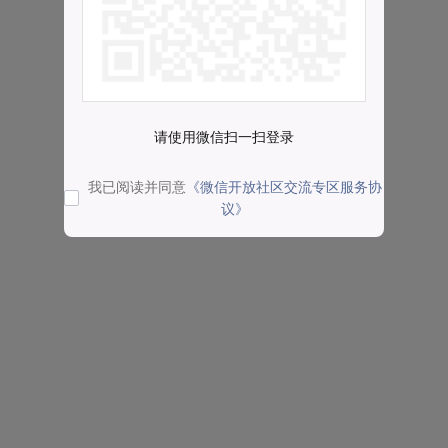
请使用微信扫一扫登录
我已阅读并同意
《微信开放社区交流专区服务协
议》