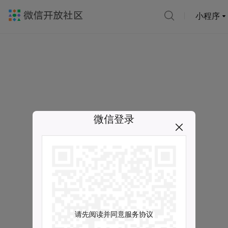
小程序
微信登录
请先阅读并同意服务协议