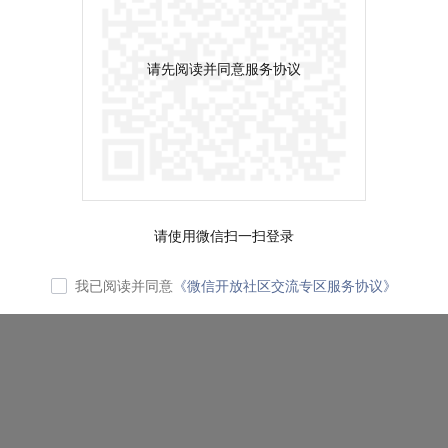
请先阅读并同意服务协议
请使用微信扫一扫登录
我已阅读并同意
《微信开放社区交流专区服务协议》