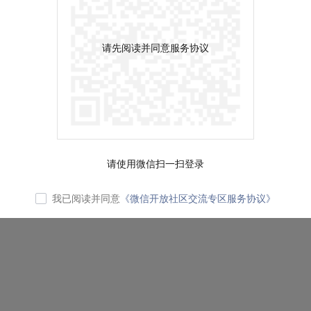
请先阅读并同意服务协议
请使用微信扫一扫登录
我已阅读并同意
《微信开放社区交流专区服务协议》