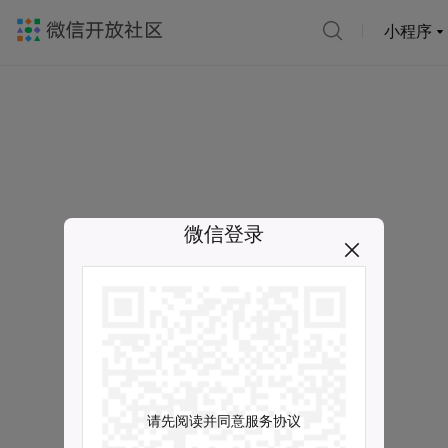
小程序
微信登录
请先阅读并同意服务协议