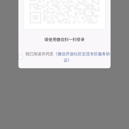
请使用微信扫一扫登录
我已阅读并同意
《微信开放社区交流专区服务协
议》