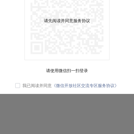
请先阅读并同意服务协议
请使用微信扫一扫登录
我已阅读并同意
《微信开放社区交流专区服务协议》