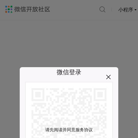
小程序
微信登录
请先阅读并同意服务协议