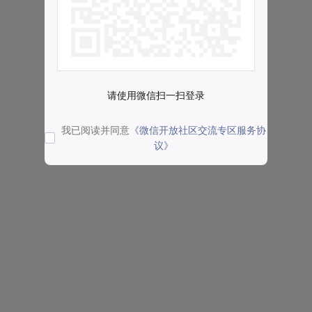
请使用微信扫一扫登录
我已阅读并同意
《微信开放社区交流专区服务协
议》