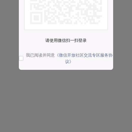
请使用微信扫一扫登录
我已阅读并同意
《微信开放社区交流专区服务协
议》