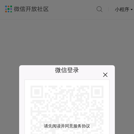
小程序
微信登录
请先阅读并同意服务协议