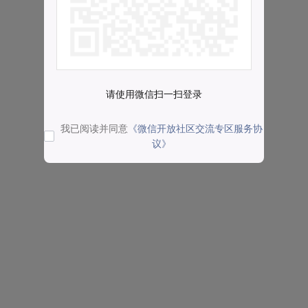
请使用微信扫一扫登录
我已阅读并同意
《微信开放社区交流专区服务协
议》