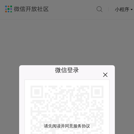
小程序
微信登录
请先阅读并同意服务协议