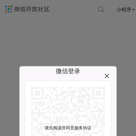
小程序
微信登录
请先阅读并同意服务协议