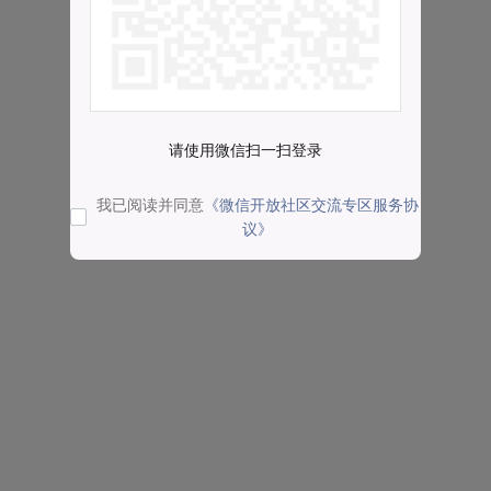
请使用微信扫一扫登录
我已阅读并同意
《微信开放社区交流专区服务协
议》