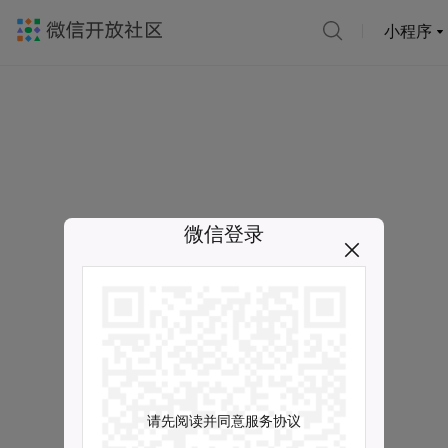
小程序
微信登录
请先阅读并同意服务协议