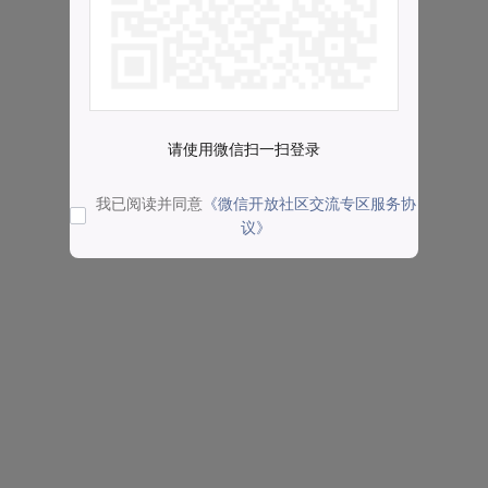
请使用微信扫一扫登录
我已阅读并同意
《微信开放社区交流专区服务协
议》